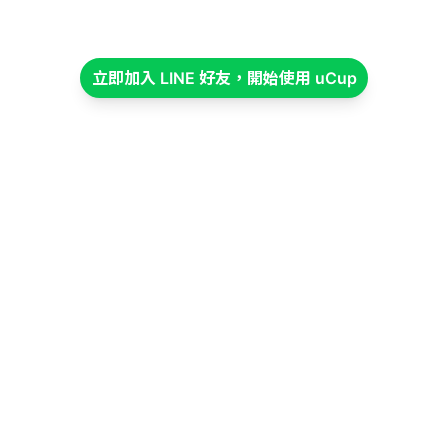
立即加入 LINE 好友，開始使用 uCup