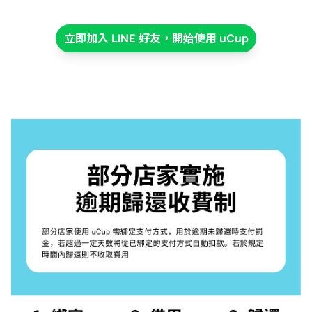
立即加入 LINE 好友，開始使用 uCup